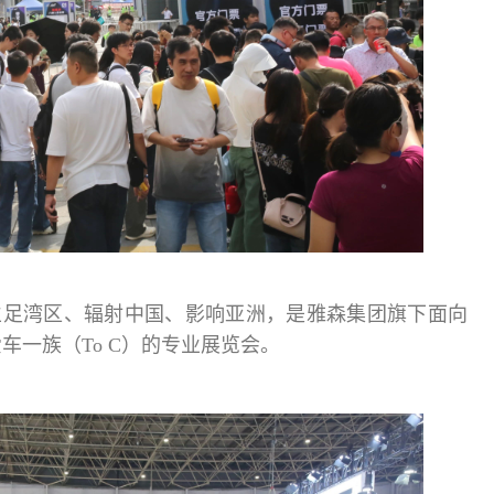
立足湾区、辐射中国、影响亚洲，是雅森集团旗下面向
车一族（To C）的专业展览会。