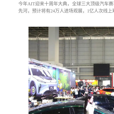
今年AIT迎来十周年大典，全球三大顶级汽车赛
先河，预计将有24万人进场观展，1亿人次线上