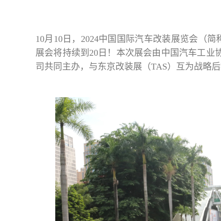
10月10日，2024中国国际汽车改装展览会（
展会将持续到20日！本次展会由中国汽车工业
司共同主办，与东京改装展（TAS）互为战略