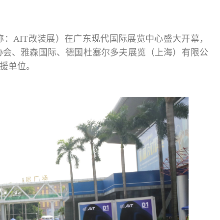
简称：AIT改装展）在广东现代国际展览中心盛大开幕，
协会、雅森国际、德国杜塞尔多夫展览（上海）有限公
后援单位。