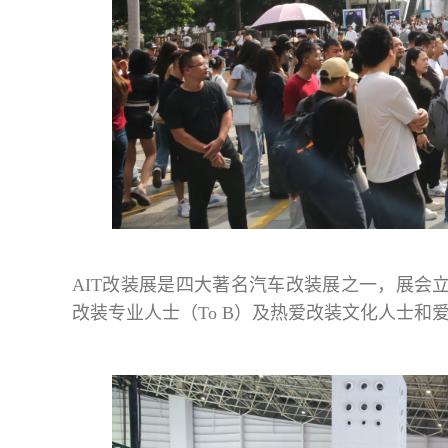
AIT改装展是四大著名汽车改装展之一，展会
改装专业人士（To B）及热爱改装文化人士和爱