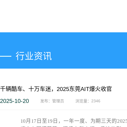
行业资讯
千辆酷车、十万车迷，2025东莞AIT爆火收官
走进GDE
2025-10-20
发布：管理员
浏览量：
2346
10月17日至19日，一年一度、为期三天的20