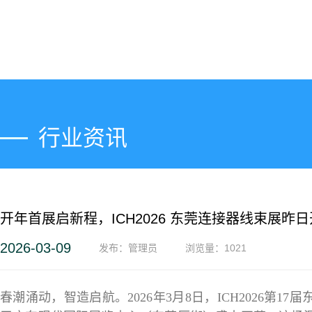
行业资讯
开年首展启新程，ICH2026 东莞连接器线束展昨
走进GDE
2026-03-09
发布：管理员
浏览量：
1021
春潮涌动，智造启航。2026年3月8日，ICH2026第