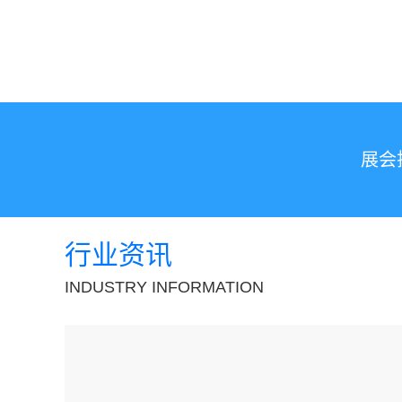
展会
行业资讯
INDUSTRY INFORMATION