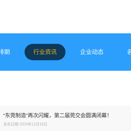
排期
行业资讯
企业动态
“东莞制造”再次闪耀，第二届莞交会圆满闭幕！
发布日期:
2024年12月16日