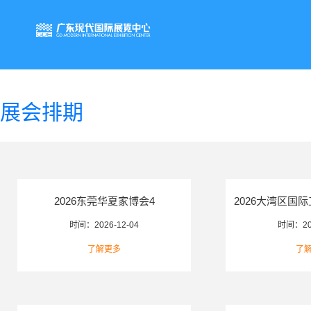
展会排期
2026东莞华夏家博会4
时间：
2026-12-04
了解更多
2026大湾区国